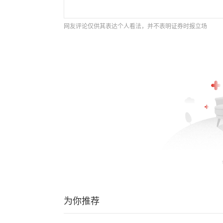
网友评论仅供其表达个人看法，并不表明证券时报立场
为你推荐