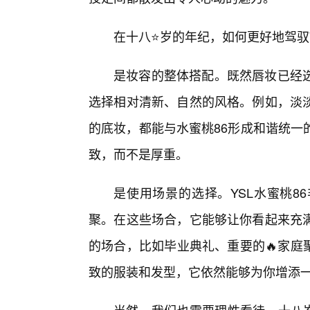
在十八⭐岁的年纪，如何更好地驾驭Y
是妆容的整体搭配。既然唇妆已经
选择相对清新、自然的风格。例如，淡
的底妆，都能与水蜜桃86形成和谐统一
致，而不是厚重。
是使用场景的选择。YSL水蜜桃8
聚。在这些场合，它能够让你看起来充
的场合，比如毕业典礼、重要的🔥家庭
致的服装和发型，它依然能够为你增添