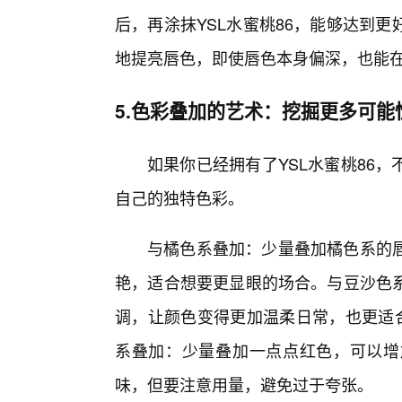
后，再涂抹YSL水蜜桃86，能够达到
地提亮唇色，即使唇色本身偏深，也能
5.色彩叠加的艺术：挖掘更多可能
如果你已经拥有了YSL水蜜桃86
自己的独特色彩。
与橘色系叠加：少量叠加橘色系的
艳，适合想要更显眼的场合。与豆沙色
调，让颜色变得更加温柔日常，也更适合
系叠加：少量叠加一点点红色，可以增
味，但要注意用量，避免过于夸张。