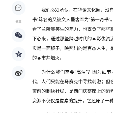
我们必须承认，在华语文化圈，没有
书”骂名的又被文人墨客奉为“第一奇书
分享
看了兰陵笑笑生的笔力，也辜负了那些
下心来，通过那些跨越时代的🔥影像资
实是一面镜子，映照出的是百态人生，
的🔥市井烟火。
为什么我们需要“高清”？因为细节
代，人们只能在马赛克中寻找刺激；但
窗前的刺绣针脚，是西门庆宴席上的酒
资源不仅仅是像素的提升，它还原了一种