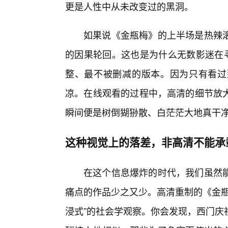
更是人性中从未改变过的黑洞。
如果说《金瓶梅》的上半场是热辣
的因果轮回。这也是为什么无数影迷在寻
整、最不被删减的版本。因为只有看过
凉。在线观看的过程中，高清的细节放
瞬间便是树倒猢狲散、白茫茫大地真干
这种视觉上的落差，非高清不能承
在这个信息爆炸的时代，我们虽然
痛点的作品少之又少。高清重制的《金瓶
浸式”的社会学观察。你会发现，西门庆