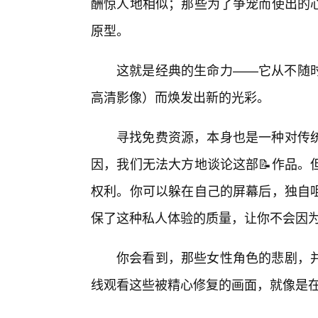
酬惊人地相似；那些为了争宠而使出的
原型。
这就是经典的生命力——它从不随
高清影像）而焕发出新的光彩。
寻找免费资源，本身也是一种对传
因，我们无法大方地谈论这部📝作品。
权利。你可以躲在自己的屏幕后，独自
保了这种私人体验的质量，让你不会因
你会看到，那些女性角色的悲剧，并
线观看这些被精心修复的画面，就像是